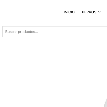
INICIO
PERROS