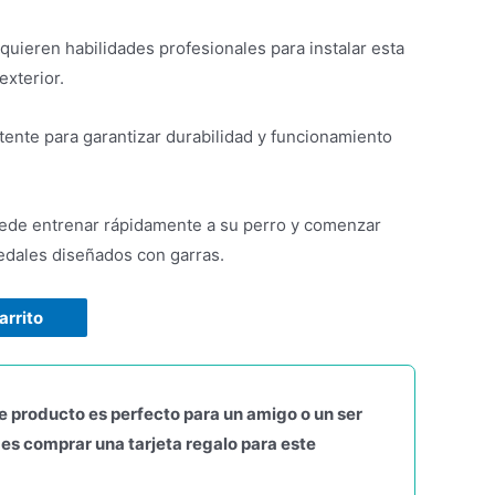
requieren habilidades profesionales para instalar esta
exterior.
tente para garantizar durabilidad y funcionamiento
uede entrenar rápidamente a su perro y comenzar
edales diseñados con garras.
arrito
e producto es perfecto para un amigo o un ser
es comprar una tarjeta regalo para este