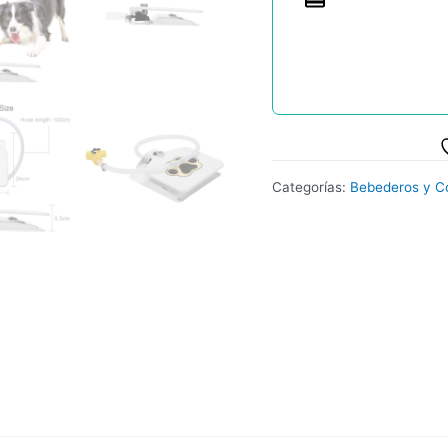
Categorías:
Bebederos y 