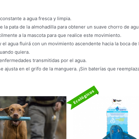
constante a agua fresca y limpia.
e la pata de la almohadilla para obtener un suave chorro de agu
ilmente a la mascota para que realice este movimiento.
 y el agua fluirá con un movimiento ascendente hacia la boca de 
cuando quiera.
enfermedades transmitidas por el agua.
 ajusta en el grifo de la manguera. ¡Sin baterías que reemplazar
Ecológicos