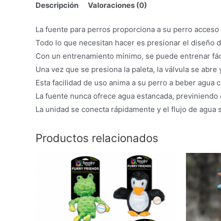
Descripción
Valoraciones (0)
La fuente para perros proporciona a su perro acceso 
Todo lo que necesitan hacer es presionar el diseño d
Con un entrenamiento mínimo, se puede entrenar fác
Una vez que se presiona la paleta, la válvula se abre
Esta facilidad de uso anima a su perro a beber agua 
La fuente nunca ofrece agua estancada, previniendo 
La unidad se conecta rápidamente y el flujo de agua se
Productos relacionados