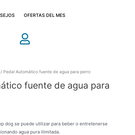
SEJOS
OFERTAS DEL MES
/ Pedal Automático fuente de agua para perro
ático fuente de agua para
op dog se puede utilizar para beber o entretenerse
onando agua pura ilimitada.