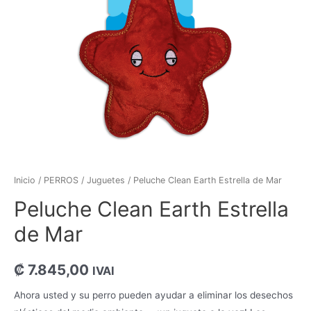
Inicio
/
PERROS
/
Juguetes
/ Peluche Clean Earth Estrella de Mar
Peluche Clean Earth Estrella
de Mar
₡
7.845,00
IVAI
Ahora usted y su perro pueden ayudar a eliminar los desechos