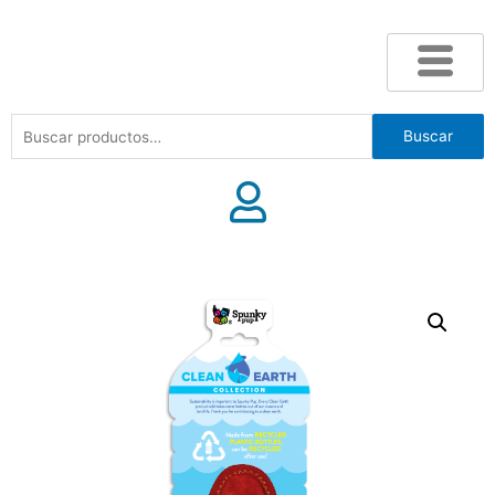
Buscar