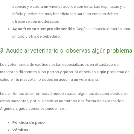
especie y elabora un «menú» acorde con esto. Las espinacas y la
alfalfa pueden ser muy beneficiosas para los conejos deben
ofrecerse con moderación.
Agua fresca siempre disponible
. Según la especie deberás usar
un tipo u otro de bebedero.
3. Acude al veterinario si observas algún problema
Los veterinarios de exóticos están especializados en el cuidado de
mascotas diferentes a los perros y gatos. Si observas algún problema de
salud en tu mascota no dudes en acudir a un veterinario.
Los síntomas de enfermedad pueden pasar algo más desapercibidos en
estas mascotas, por sus hábitos nocturnos o la forma de expresarlos.
Algunos signos comunes pueden ser:
Pérdida de peso
Vómitos