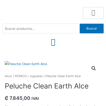
Buscar
Inicio
/
PERROS
/
Juguetes
/ Peluche Clean Earth Alce
Peluche Clean Earth Alce
₡
7.845,00
IVAI