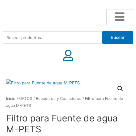
Buscar
Inicio
/
GATOS
/
Bebederos y Comederos
/ Filtro para Fuente de
agua M-PETS
Filtro para Fuente de agua
M-PETS