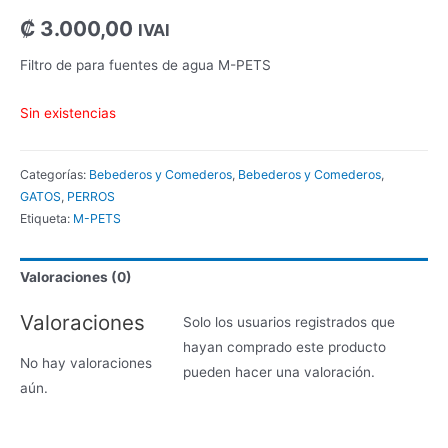
₡
3.000,00
IVAI
Filtro de para fuentes de agua M-PETS
Sin existencias
Categorías:
Bebederos y Comederos
,
Bebederos y Comederos
,
GATOS
,
PERROS
Etiqueta:
M-PETS
Valoraciones (0)
Valoraciones
Solo los usuarios registrados que
hayan comprado este producto
No hay valoraciones
pueden hacer una valoración.
aún.