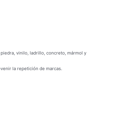
dra, vinilo, ladrillo, concreto, mármol y
venir la repetición de marcas.