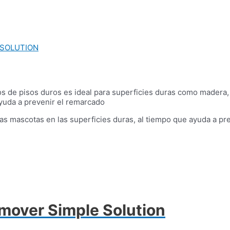
 SOLUTION
de pisos duros es ideal para superficies duras como madera, pie
yuda a prevenir el remarcado
as mascotas en las superficies duras, al tiempo que ayuda a pre
mover Simple Solution