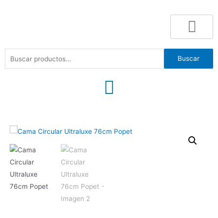
Buscar