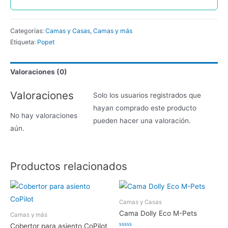
Categorías:
Camas y Casas
,
Camas y más
Etiqueta:
Popet
Valoraciones (0)
Valoraciones
Solo los usuarios registrados que
hayan comprado este producto
No hay valoraciones
pueden hacer una valoración.
aún.
Productos relacionados
Camas y Casas
Cama Dolly Eco M-Pets
Camas y más
Cobertor para asiento CoPilot