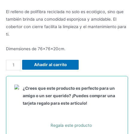
El relleno de polifibra reciclada no solo es ecológico, sino que
también brinda una comodidad esponjosa y amoldable. El
cobertor con cierre facilita la limpieza y el mantenimiento para
ti.
Dimensiones de 76x76x20cm.
Añadir al carrito
¿Crees que este producto es perfecto para un
amigo o un ser querido? ¡Puedes comprar una
tarjeta regalo para este artículo!
Regala este producto