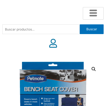
Buscar