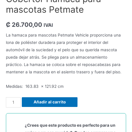
mascotas Petmate
₡
26.700,00
IVAI
La hamaca para mascotas Petmate Vehicle proporciona una
lona de poliéster duradera para proteger el interior del
automóvil de la suciedad y el pelo que su querida mascota
pueda dejar atrás. Se pliega para un almacenamiento
práctico. La hamaca se coloca sobre el reposacabezas para
mantener a la mascota en el asiento trasero y fuera del piso.
Medidas: 163.83 x 121.92 cm
Añadir al carrito
¿Crees que este producto es perfecto para un