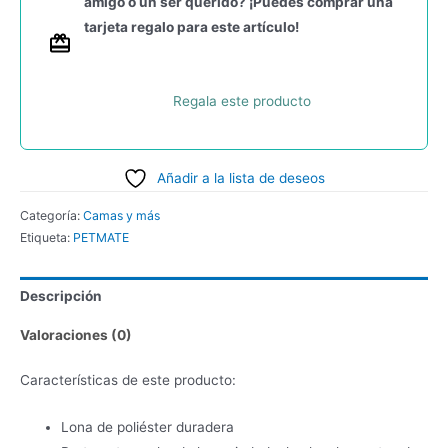
amigo o un ser querido? ¡Puedes comprar una
tarjeta regalo para este artículo!
Regala este producto
Añadir a la lista de deseos
Categoría:
Camas y más
Etiqueta:
PETMATE
Descripción
Valoraciones (0)
Características de este producto:
Lona de poliéster duradera