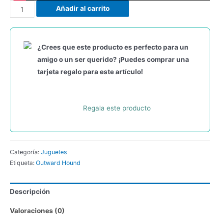
Añadir al carrito
¿Crees que este producto es perfecto para un
amigo o un ser querido? ¡Puedes comprar una
tarjeta regalo para este artículo!
Regala este producto
Categoría:
Juguetes
Etiqueta:
Outward Hound
Descripción
Valoraciones (0)