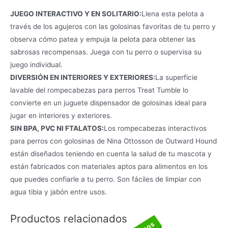
JUEGO INTERACTIVO Y EN SOLITARIO:
Llena esta pelota a
través de los agujeros con las golosinas favoritas de tu perro y
observa cómo patea y empuja la pelota para obtener las
sabrosas recompensas. Juega con tu perro o supervisa su
juego individual.
DIVERSIÓN EN INTERIORES Y EXTERIORES:
La superficie
lavable del rompecabezas para perros Treat Tumble lo
convierte en un juguete dispensador de golosinas ideal para
jugar en interiores y exteriores.
SIN BPA, PVC NI FTALATOS:
Los rompecabezas interactivos
para perros con golosinas de Nina Ottosson de Outward Hound
están diseñados teniendo en cuenta la salud de tu mascota y
están fabricados con materiales aptos para alimentos en los
que puedes confiarle a tu perro. Son fáciles de limpiar con
agua tibia y jabón entre usos.
Productos relacionados