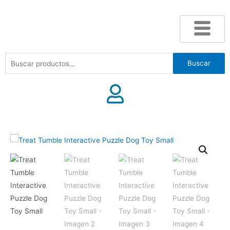
Buscar