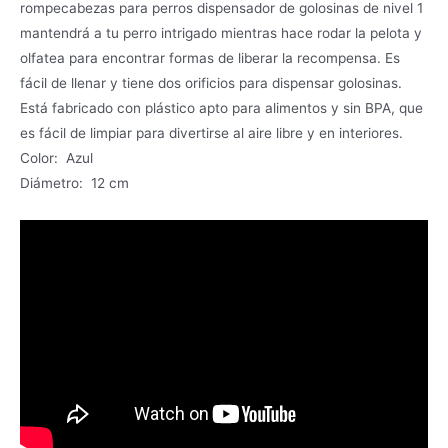
rompecabezas para perros dispensador de golosinas de nivel 1
mantendrá a tu perro intrigado mientras hace rodar la pelota y
olfatea para encontrar formas de liberar la recompensa. Es
fácil de llenar y tiene dos orificios para dispensar golosinas.
Está fabricado con plástico apto para alimentos y sin BPA, que
es fácil de limpiar para divertirse al aire libre y en interiores.
Color: Azul
Diámetro: 12 cm