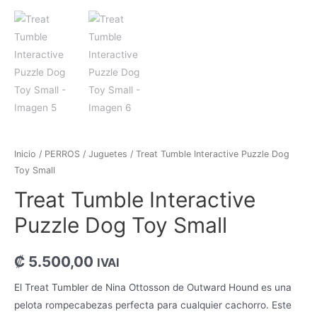
Inicio
/
PERROS
/
Juguetes
/ Treat Tumble Interactive Puzzle Dog
Toy Small
Treat Tumble Interactive
Puzzle Dog Toy Small
₡
5.500,00
IVAI
El Treat Tumbler de Nina Ottosson de Outward Hound es una
pelota rompecabezas perfecta para cualquier cachorro. Este