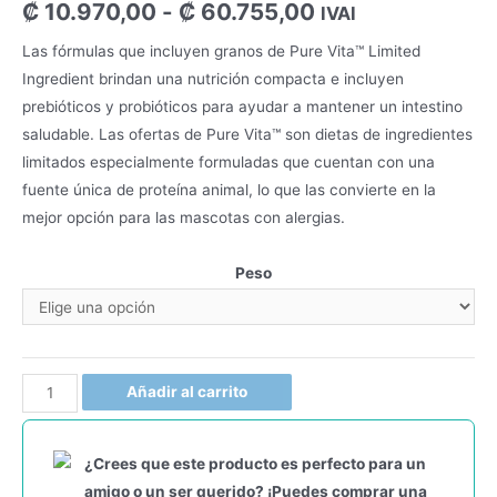
₡
10.970,00
-
₡
60.755,00
IVAI
Las fórmulas que incluyen granos de Pure Vita™ Limited
Ingredient brindan una nutrición compacta e incluyen
prebióticos y probióticos para ayudar a mantener un intestino
saludable. Las ofertas de Pure Vita™ son dietas de ingredientes
limitados especialmente formuladas que cuentan con una
fuente única de proteína animal, lo que las convierte en la
mejor opción para las mascotas con alergias.
Peso
Añadir al carrito
¿Crees que este producto es perfecto para un
amigo o un ser querido? ¡Puedes comprar una