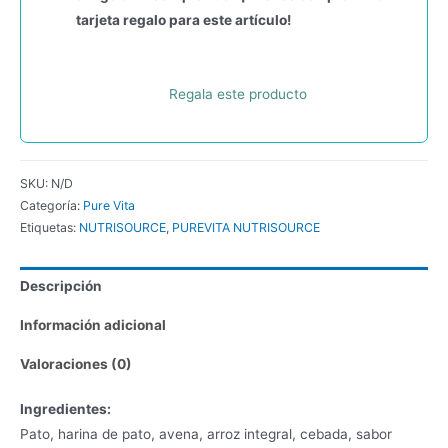
tarjeta regalo para este artículo!
Regala este producto
SKU:
N/D
Categoría:
Pure Vita
Etiquetas:
NUTRISOURCE
,
PUREVITA NUTRISOURCE
Descripción
Información adicional
Valoraciones (0)
Ingredientes:
Pato, harina de pato, avena, arroz integral, cebada, sabor