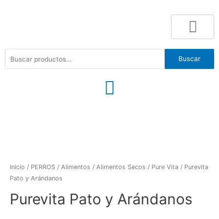
Buscar
Inicio
/
PERROS
/
Alimentos
/
Alimentos Secos
/
Pure Vita
/ Purevita
Pato y Arándanos
Purevita Pato y Arándanos