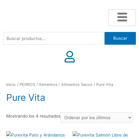
Buscar
Inicio
/
PERROS
/
Alimentos
/
Alimentos Secos
/ Pure Vita
Pure Vita
Mostrando los 4 resultados