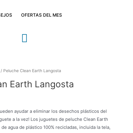
EJOS
OFERTAS DEL MES
/ Peluche Clean Earth Langosta
an Earth Langosta
ueden ayudar a eliminar los desechos plásticos del
uete a la vez! Los juguetes de peluche Clean Earth
de agua de plástico 100% recicladas, incluida la tela,