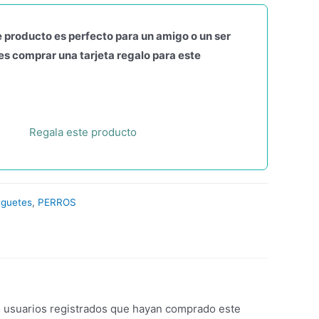
 producto es perfecto para un amigo o un ser
s comprar una tarjeta regalo para este
Regala este producto
uguetes
,
PERROS
s usuarios registrados que hayan comprado este