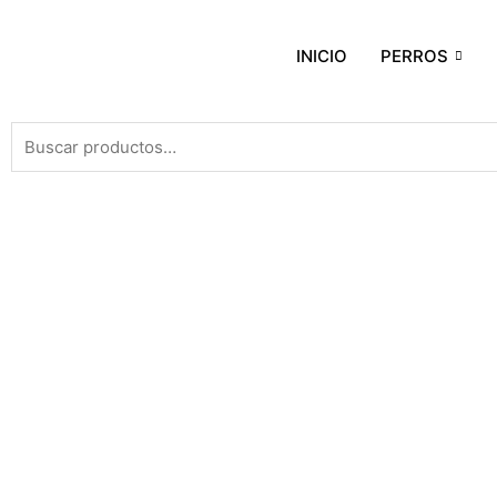
INICIO
PERROS