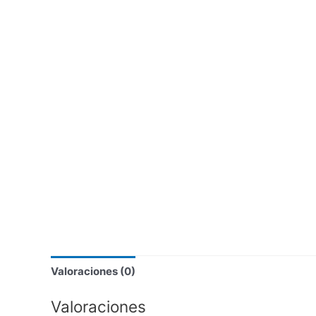
Valoraciones (0)
Valoraciones