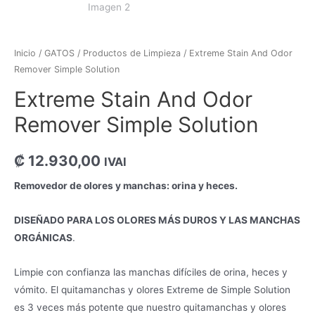
Inicio
/
GATOS
/
Productos de Limpieza
/ Extreme Stain And Odor
Remover Simple Solution
Extreme Stain And Odor
Remover Simple Solution
₡
12.930,00
IVAI
Removedor de olores y manchas: orina y heces.
DISEÑADO PARA LOS OLORES MÁS DUROS Y LAS MANCHAS
ORGÁNICAS
.
Limpie con confianza las manchas difíciles de orina, heces y
vómito. El quitamanchas y olores Extreme de Simple Solution
es 3 veces más potente que nuestro quitamanchas y olores