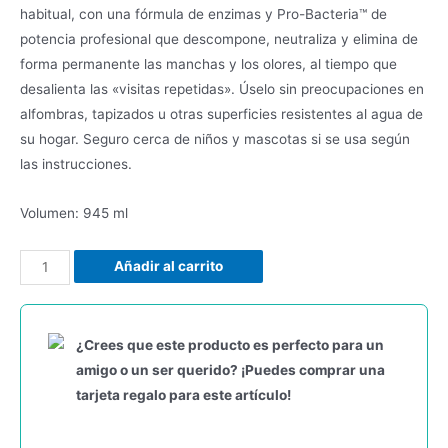
habitual, con una fórmula de enzimas y Pro-Bacteria™ de
potencia profesional que descompone, neutraliza y elimina de
forma permanente las manchas y los olores, al tiempo que
desalienta las «visitas repetidas». Úselo sin preocupaciones en
alfombras, tapizados u otras superficies resistentes al agua de
su hogar. Seguro cerca de niños y mascotas si se usa según
las instrucciones.
Volumen: 945 ml
Añadir al carrito
¿Crees que este producto es perfecto para un
amigo o un ser querido? ¡Puedes comprar una
tarjeta regalo para este artículo!