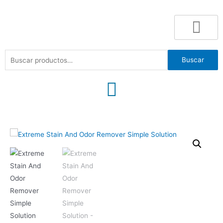
Buscar