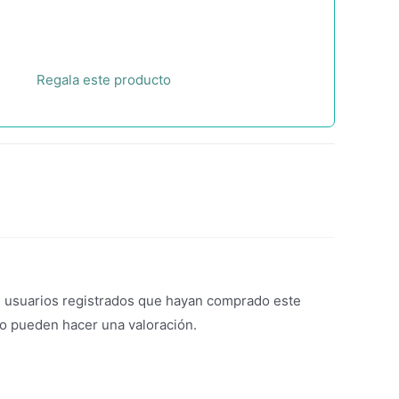
Regala este producto
s usuarios registrados que hayan comprado este
o pueden hacer una valoración.