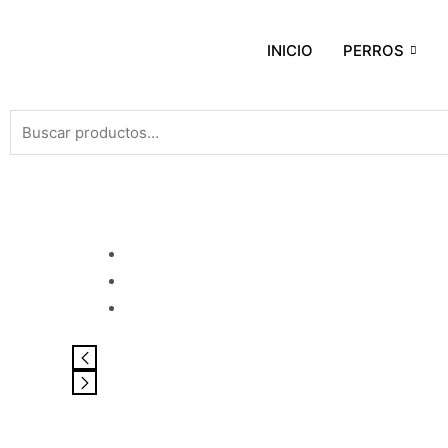
INICIO
PERROS