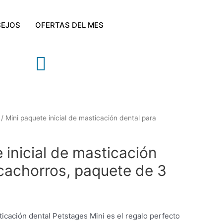
EJOS
OFERTAS DEL MES
/ Mini paquete inicial de masticación dental para
 inicial de masticación
cachorros, paquete de 3
ticación dental Petstages Mini es el regalo perfecto