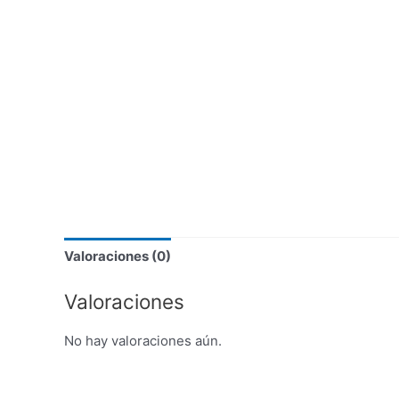
Valoraciones (0)
Valoraciones
No hay valoraciones aún.