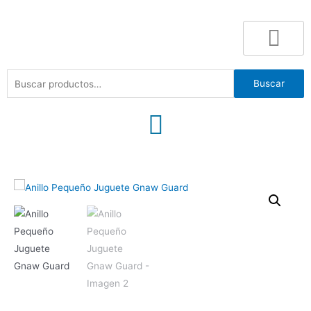
Buscar