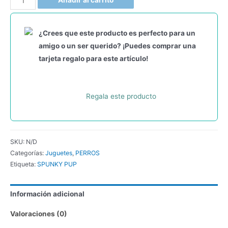
¿Crees que este producto es perfecto para un
amigo o un ser querido? ¡Puedes comprar una
tarjeta regalo para este artículo!
Regala este producto
SKU:
N/D
Categorías:
Juguetes
,
PERROS
Etiqueta:
SPUNKY PUP
Información adicional
Valoraciones (0)