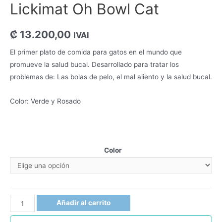
Lickimat Oh Bowl Cat
₡
13.200,00
IVAI
El primer plato de comida para gatos en el mundo que
promueve la salud bucal. Desarrollado para tratar los
problemas de: Las bolas de pelo, el mal aliento y la salud bucal.
Color: Verde y Rosado
Color
Añadir al carrito