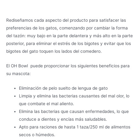
Rediseñamos cada aspecto del producto para satisfacer las
preferencias de los gatos, comenzando por cambiar la forma
del tazón: muy bajo en la parte delantera y más alto en la parte
posterior, para eliminar el estrés de los bigotes y evitar que los
bigotes del gato toquen los lados del comedero.
El OH Bowl puede proporcionar los siguientes beneficios para
su mascota:
Eliminación de pelo suelto de lengua de gato
Limpia y elimina las bacterias causantes del mal olor, lo
que combate el mal aliento.
Elimina las bacterias que causan enfermedades, lo que
conduce a dientes y encías más saludables.
Apto para raciones de hasta 1 taza/250 ml de alimentos
secos o húmedos.