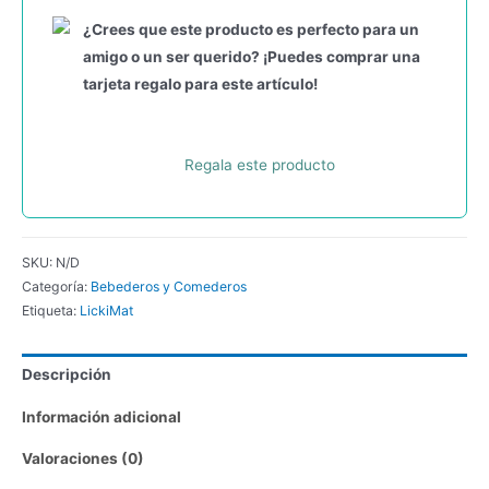
¿Crees que este producto es perfecto para un
amigo o un ser querido? ¡Puedes comprar una
tarjeta regalo para este artículo!
Regala este producto
SKU:
N/D
Categoría:
Bebederos y Comederos
Etiqueta:
LickiMat
Descripción
Información adicional
Valoraciones (0)