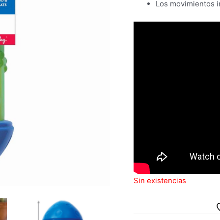
Los movimientos im
Sin existencias