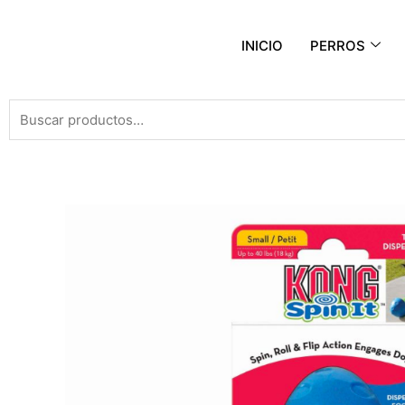
INICIO
PERROS