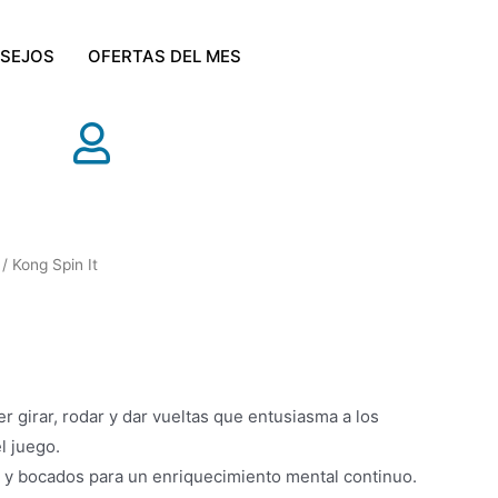
SEJOS
OFERTAS DEL MES
/ Kong Spin It
r girar, rodar y dar vueltas que entusiasma a los
l juego.
 y bocados para un enriquecimiento mental continuo.