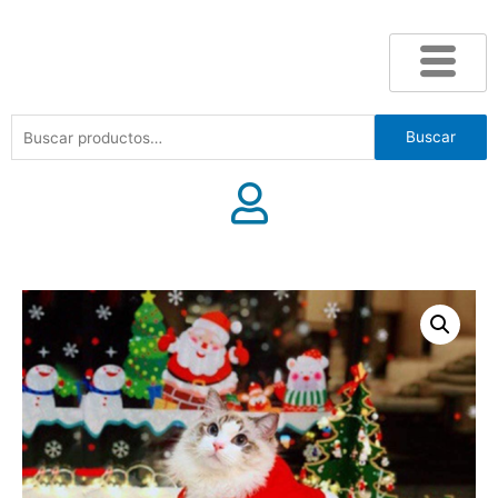
Buscar