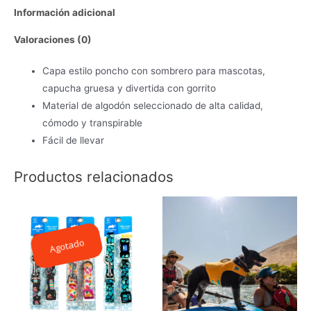
Información adicional
Valoraciones (0)
Capa estilo poncho con sombrero para mascotas,
capucha gruesa y divertida con gorrito
Material de algodón seleccionado de alta calidad,
cómodo y transpirable
Fácil de llevar
Productos relacionados
Agotado