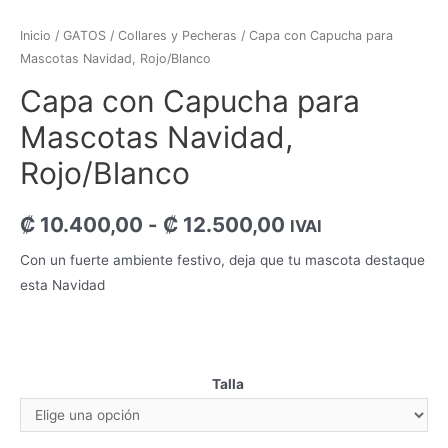
Inicio
/
GATOS
/
Collares y Pecheras
/ Capa con Capucha para
Mascotas Navidad, Rojo/Blanco
Capa con Capucha para
Mascotas Navidad,
Rojo/Blanco
₡
10.400,00
-
₡
12.500,00
IVAI
Con un fuerte ambiente festivo, deja que tu mascota destaque
esta Navidad
Talla