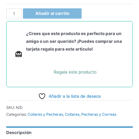
Añadir al carrito
¿Crees que este producto es perfecto para un
amigo o un ser querido? ¡Puedes comprar una
tarjeta regalo para este artículo!
Regala este producto
Añadir a la lista de deseos
SKU:
N/D
Categorías:
Collares y Pecheras
,
Collares, Pecheras y Correas
Descripción