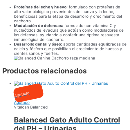
Proteínas de leche y huevo:
formulado con proteínas de
alto valor biológico provenientes del huevo y la leche,
beneficiosas para la etapa de desarrollo y crecimiento del
cachorro.
Modulación de defensas:
formulado con vitamina C y
nucleótidos de levadura que actúan como moduladores de
las defensas, ayudando a conferir una óptima respuesta
inmunológica del cachorro.
Desarrollo dental y óseo:
aporta cantidades equilibradas de
calcio y fósforo que posibilitan el crecimiento de huesos y
dientes sanos y fuertes.
Productos relacionados
Agotado
Agotado
Vitalcan Balanced
Balanced Gato Adulto Control
del PH – Urinarias