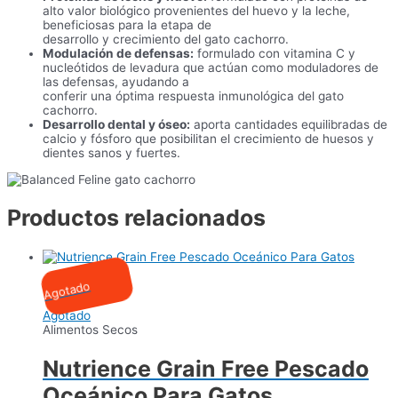
alto valor biológico provenientes del huevo y la leche,
beneficiosas para la etapa de
desarrollo y crecimiento del gato cachorro.
Modulación de defensas:
formulado con vitamina C y
nucleótidos de levadura que actúan como moduladores de
las defensas, ayudando a
conferir una óptima respuesta inmunológica del gato
cachorro.
Desarrollo dental y óseo:
aporta cantidades equilibradas de
calcio y fósforo que posibilitan el crecimiento de huesos y
dientes sanos y fuertes.
Productos relacionados
Agotado
Agotado
Alimentos Secos
Nutrience Grain Free Pescado
Oceánico Para Gatos