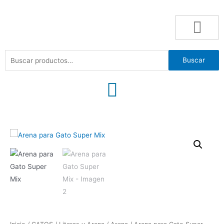
Buscar