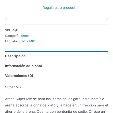
Regala este producto
SKU:
N/D
Categoría:
Arena
Etiqueta:
SUPER MIX
Descripción
Información adicional
Valoraciones (0)
Super Mix
Arena Super Mix de para las literas de los gato, esta increíble
arena absorbe la orina del gato y la hace en un fracción para el
ahorro de la arena. Cuenta con bentonita de sodio. Ofrece un