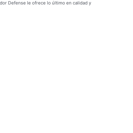
r Defense le ofrece lo último en calidad y