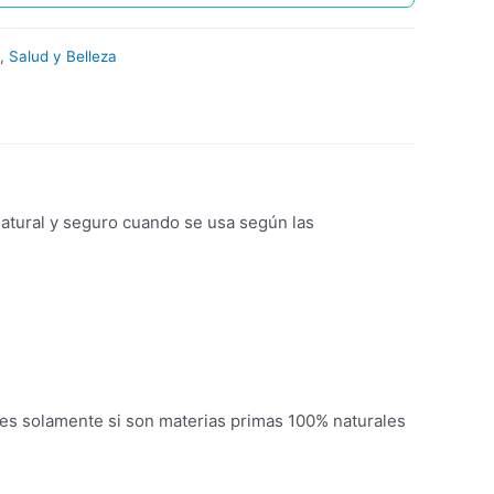
,
Salud y Belleza
natural y seguro cuando se usa según las
es solamente si son materias primas 100% naturales