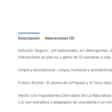
Descripción
Valoraciones (0)
Solución Segura : pH balanceado, sin detergentes, s
indicaciones en perros y gatos de 12 semanas o más 
Limpia y acondiciona : Limpia, humecta y acondiciona 
Fresco Aroma – El aroma de la Papaya y el Coco deja
Hecho Con Ingredientes Derivados De La Naturaleza 
o si son extraídos o adaptados de una planta o un mi