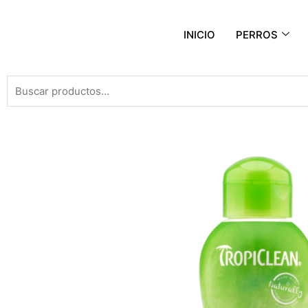
INICIO
PERROS