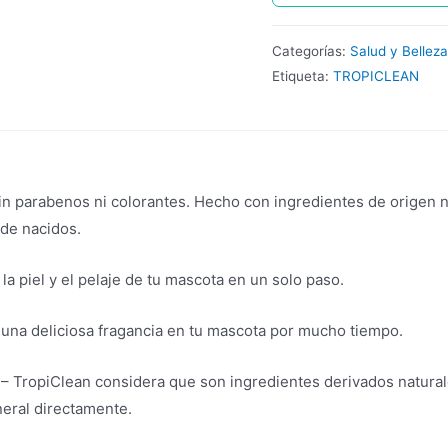
Categorías:
Salud y Belleza
Etiqueta:
TROPICLEAN
in parabenos ni colorantes. Hecho con ingredientes de origen 
de nacidos.
la piel y el pelaje de tu mascota en un solo paso.
 una deliciosa fragancia en tu mascota por mucho tiempo.
– TropiClean considera que son ingredientes derivados natural
neral directamente.