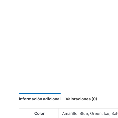
Información adicional
Valoraciones (0)
Color
Amarillo, Blue, Green, Ice, Sal