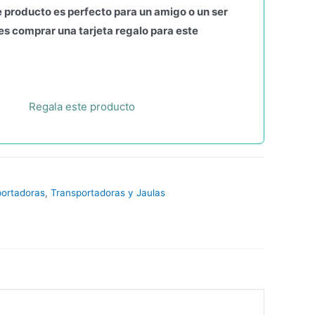
 producto es perfecto para un amigo o un ser
s comprar una tarjeta regalo para este
Regala este producto
portadoras
,
Transportadoras y Jaulas