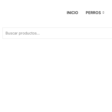
INICIO
PERROS