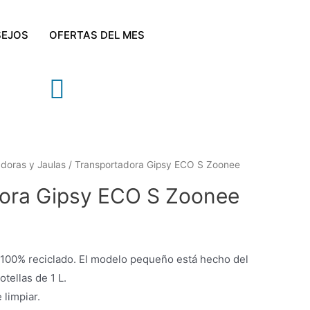
EJOS
OFERTAS DEL MES
doras y Jaulas
/ Transportadora Gipsy ECO S Zoonee
ora Gipsy ECO S Zoonee
 100% reciclado. El modelo pequeño está hecho del
tellas de 1 L.
 limpiar.