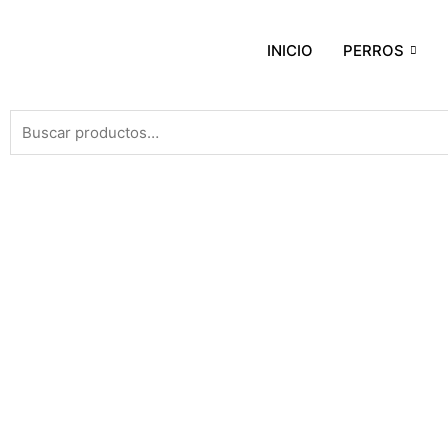
INICIO
PERROS