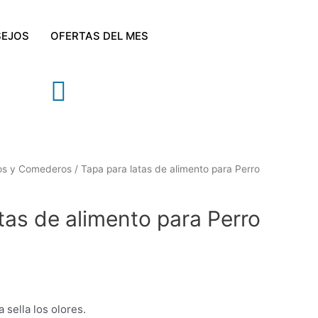
EJOS
OFERTAS DEL MES
os y Comederos
/ Tapa para latas de alimento para Perro
tas de alimento para Perro
 sella los olores.