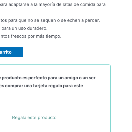
ara adaptarse a la mayoría de latas de comida para
ntos para que no se sequen o se echen a perder.
e para un uso duradero.
entos frescos por más tiempo.
arrito
 producto es perfecto para un amigo o un ser
s comprar una tarjeta regalo para este
Regala este producto