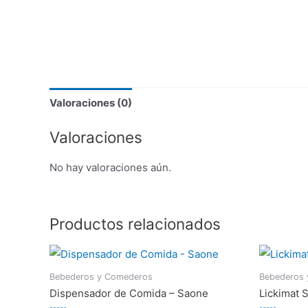
Valoraciones (0)
Valoraciones
No hay valoraciones aún.
Productos relacionados
Bebederos y Comederos
Bebederos
Dispensador de Comida – Saone
Lickimat 