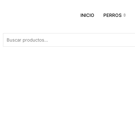
INICIO
PERROS