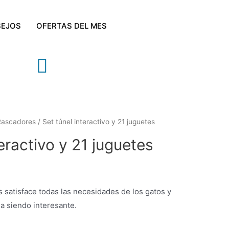
EJOS
OFERTAS DEL MES
Rascadores
/ Set túnel interactivo y 21 juguetes
teractivo y 21 juguetes
 satisface todas las necesidades de los gatos y
ga siendo interesante.