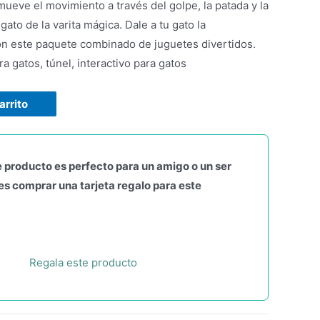
mueve el movimiento a través del golpe, la patada y la
gato de la varita mágica. Dale a tu gato la
on este paquete combinado de juguetes divertidos.
a gatos, túnel, interactivo para gatos
arrito
 producto es perfecto para un amigo o un ser
s comprar una tarjeta regalo para este
Regala este producto