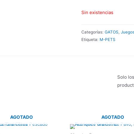
Sin existencias
Categorías:
GATOS
,
Juegos
Etiqueta:
M-PETS
Solo lo
product
AGOTADO
AGOTADO