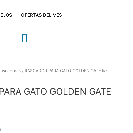
EJOS
OFERTAS DEL MES
Rascadores
/ RASCADOR PARA GATO GOLDEN GATE M-
PARA GATO GOLDEN GATE
m