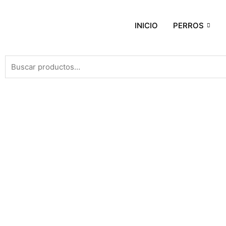
INICIO
PERROS