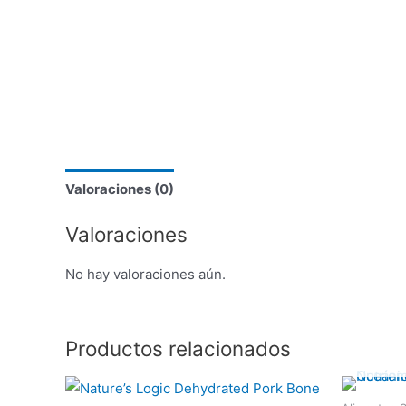
Valoraciones (0)
Valoraciones
No hay valoraciones aún.
Productos relacionados