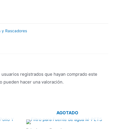
 y Rascadores
s usuarios registrados que hayan comprado este
o pueden hacer una valoración.
AGOTADO