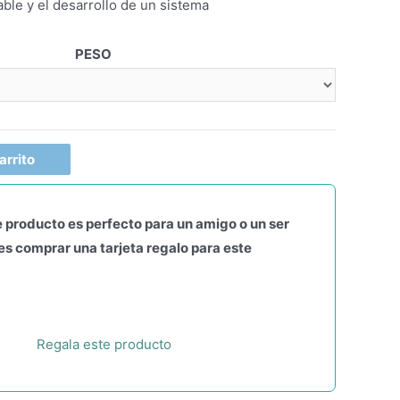
able y el desarrollo de un sistema
PESO
arrito
 producto es perfecto para un amigo o un ser
s comprar una tarjeta regalo para este
Regala este producto