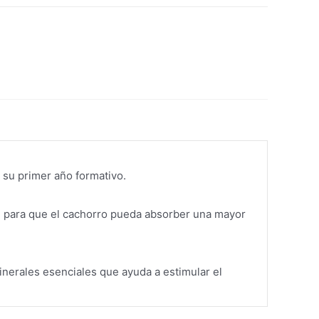
 su primer año formativo.
, para que el cachorro pueda absorber una mayor
inerales esenciales que ayuda a estimular el