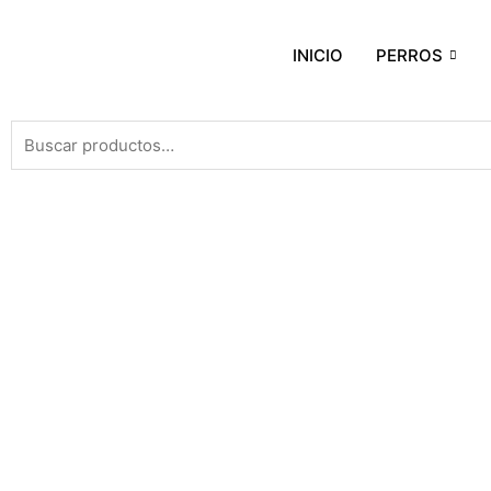
INICIO
PERROS