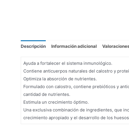
Descripción
Información adicional
Valoraciones
Ayuda a fortalecer el sistema inmunológico.
Contiene anticuerpos naturales del calostro y prote
Optimiza la absorción de nutrientes.
Formulado con calostro, contiene prebióticos y an
cantidad de nutrientes.
Estimula un crecimiento óptimo.
Una exclusiva combinación de ingredientes, que incl
crecimiento apropiado y el desarrollo de los huesos