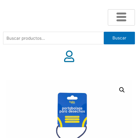
Buscar