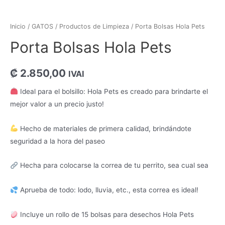
Inicio
/
GATOS
/
Productos de Limpieza
/ Porta Bolsas Hola Pets
Porta Bolsas Hola Pets
₡
2.850,00
IVAI
Ideal para el bolsillo: Hola Pets es creado para brindarte el
mejor valor a un precio justo!
Hecho de materiales de primera calidad, brindándote
seguridad a la hora del paseo
Hecha para colocarse la correa de tu perrito, sea cual sea
Aprueba de todo: lodo, lluvia, etc., esta correa es ideal!
Incluye un rollo de 15 bolsas para desechos Hola Pets