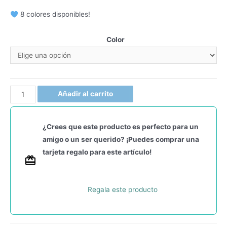
8 colores disponibles!
Color
Añadir al carrito
¿Crees que este producto es perfecto para un
amigo o un ser querido? ¡Puedes comprar una
tarjeta regalo para este artículo!
Regala este producto