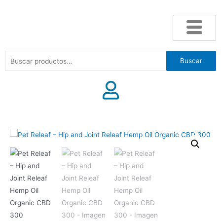
Buscar