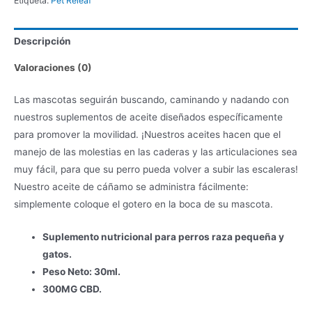
Etiqueta:
Pet Releaf
Descripción
Valoraciones (0)
Las mascotas seguirán buscando, caminando y nadando con
nuestros suplementos de aceite diseñados específicamente
para promover la movilidad. ¡Nuestros aceites hacen que el
manejo de las molestias en las caderas y las articulaciones sea
muy fácil, para que su perro pueda volver a subir las escaleras!
Nuestro aceite de cáñamo se administra fácilmente:
simplemente coloque el gotero en la boca de su mascota.
Suplemento nutricional para perros raza pequeña y
gatos.
Peso Neto: 30ml.
300MG CBD.