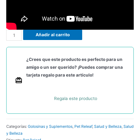
Añadir al carrito
¿Crees que este producto es perfecto para un
amigo o un ser querido? ¡Puedes comprar una
tarjeta regalo para este artículo!
Regala este producto
Categorías:
Golosinas y Suplementos
,
Pet Releaf
,
Salud y Belleza
,
Salud
y Belleza