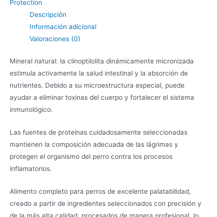
Protection
Raza
Descripción
cantidad
Información adicional
Valoraciones (0)
Mineral natural: la clinoptilolita dinámicamente micronizada
estimula activamente la salud intestinal y la absorción de
nutrientes. Debido a su microestructura especial, puede
ayudar a eliminar toxinas del cuerpo y fortalecer el sistema
inmunológico.
Las fuentes de proteínas cuidadosamente seleccionadas
mantienen la composición adecuada de las lágrimas y
protegen el organismo del perro contra los procesos
inflamatorios.
Alimento completo para perros de excelente palatabilidad,
creado a partir de ingredientes seleccionados con precisión y
de la más alta calidad, procesados ​​de manera profesional, lo