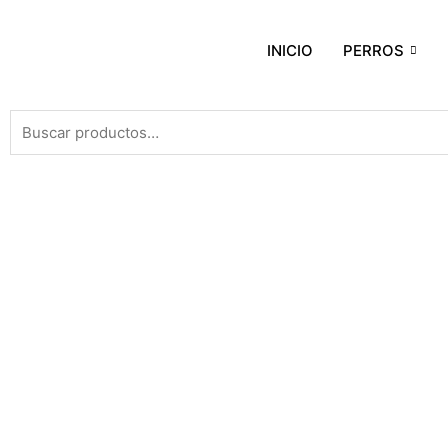
INICIO
PERROS