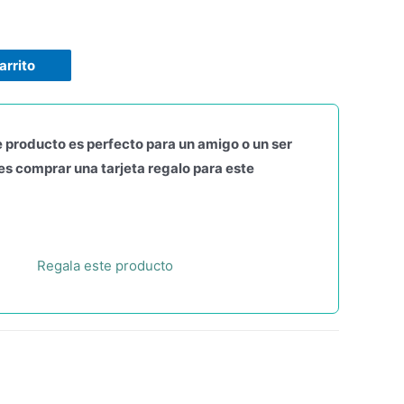
arrito
 producto es perfecto para un amigo o un ser
s comprar una tarjeta regalo para este
Regala este producto