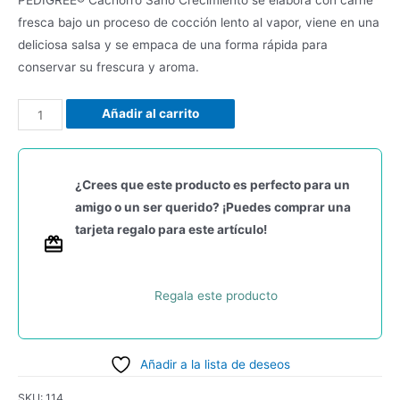
fresca bajo un proceso de cocción lento al vapor, viene en una
deliciosa salsa y se empaca de una forma rápida para
conservar su frescura y aroma.
Añadir al carrito
¿Crees que este producto es perfecto para un
amigo o un ser querido? ¡Puedes comprar una
tarjeta regalo para este artículo!
Regala este producto
Añadir a la lista de deseos
SKU:
114