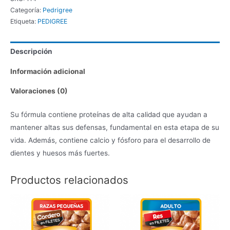
Categoría:
Pedrigree
Etiqueta:
PEDIGREE
Descripción
Información adicional
Valoraciones (0)
Su fórmula contiene proteínas de alta calidad que ayudan a
mantener altas sus defensas, fundamental en esta etapa de su
vida. Además, contiene calcio y fósforo para el desarrollo de
dientes y huesos más fuertes.
Productos relacionados