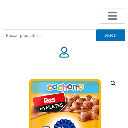
Buscar