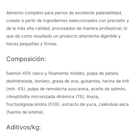
Alimento completo para perros de excelente palatabilidad,
creado a partir de ingredientes seleccionados con precisión y
de la más alta calidad, procesados ​​de manera profesional, lo
que da como resultado un producto altamente digerible y
heces pequeñas y firmes.
Composición:
Salmón 45% (seco y finamente molido), pulpa de patata
deshidratada, boniato, grasa de ave, guisantes, harina de krill
(mín. 4%), pulpa de remolacha azucarera, aceite de salmón,
clinoptilolita micronizada dinámica (1%), linaza,
fructooligosacáridos (FOS), extracto de yuca, caléndula seca
(fuente de luteína).
Aditivos/kg: