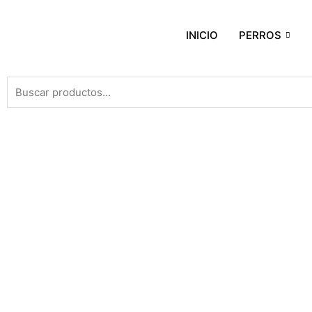
INICIO
PERROS