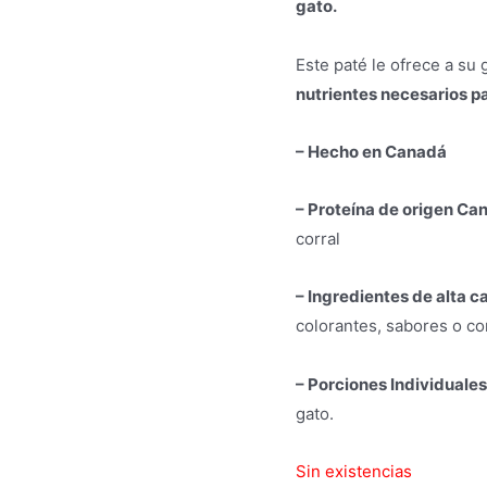
gato.
Este paté le ofrece a su
nutrientes necesarios p
– Hecho en Canadá
– Proteína de origen Ca
corral
– Ingredientes de alta c
colorantes, sabores o co
– Porciones Individuales
gato.
Sin existencias