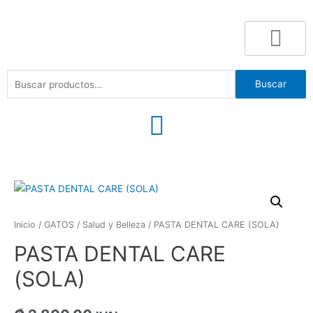
Buscar
Inicio
/
GATOS
/
Salud y Belleza
/ PASTA DENTAL CARE (SOLA)
PASTA DENTAL CARE
(SOLA)