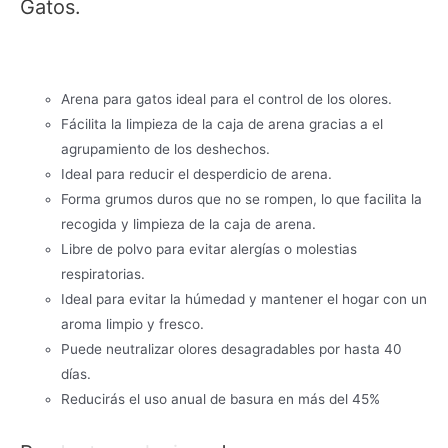
Gatos.
Arena para gatos ideal para el control de los olores.
Fácilita la limpieza de la caja de arena gracias a el
agrupamiento de los deshechos.
Ideal para reducir el desperdicio de arena.
Forma grumos duros que no se rompen, lo que facilita la
recogida y limpieza de la caja de arena.
Libre de polvo para evitar alergías o molestias
respiratorias.
Ideal para evitar la húmedad y mantener el hogar con un
aroma limpio y fresco.
Puede neutralizar olores desagradables por hasta 40
días.
Reducirás el uso anual de basura en más del 45%