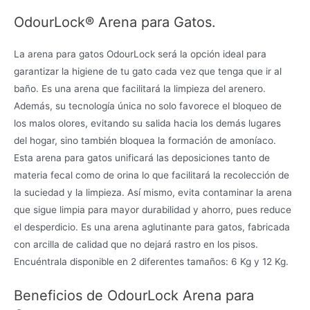
OdourLock® Arena para Gatos.
La arena para gatos OdourLock será la opción ideal para
garantizar la higiene de tu gato cada vez que tenga que ir al
baño. Es una arena que facilitará la limpieza del arenero.
Además, su tecnología única no solo favorece el bloqueo de
los malos olores, evitando su salida hacia los demás lugares
del hogar, sino también bloquea la formación de amoníaco.
Esta arena para gatos unificará las deposiciones tanto de
materia fecal como de orina lo que facilitará la recolección de
la suciedad y la limpieza. Así mismo, evita contaminar la arena
que sigue limpia para mayor durabilidad y ahorro, pues reduce
el desperdicio. Es una arena aglutinante para gatos, fabricada
con arcilla de calidad que no dejará rastro en los pisos.
Encuéntrala disponible en 2 diferentes tamaños: 6 Kg y 12 Kg.
Beneficios de OdourLock Arena para