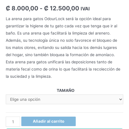
₡
8.000,00
-
₡
12.500,00
IVAI
La arena para gatos OdourLock será la opción ideal para
garantizar la higiene de tu gato cada vez que tenga que ir al
baño. Es una arena que facilitará la limpieza del arenero.
Además, su tecnología única no solo favorece el bloqueo de
los malos olores, evitando su salida hacia los demás lugares
del hogar, sino también bloquea la formación de amoníaco.
Esta arena para gatos unificará las deposiciones tanto de
materia fecal como de orina lo que facilitará la recolección de
la suciedad y la limpieza.
TAMAÑO
Añadir al carrito