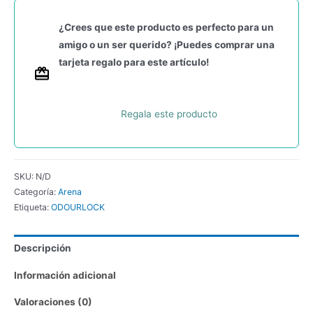
¿Crees que este producto es perfecto para un
amigo o un ser querido? ¡Puedes comprar una
tarjeta regalo para este artículo!
Regala este producto
SKU:
N/D
Categoría:
Arena
Etiqueta:
ODOURLOCK
Descripción
Información adicional
Valoraciones (0)