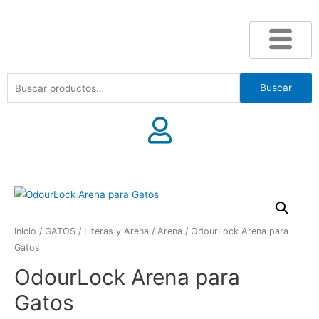
Buscar
Inicio
/
GATOS
/
Literas y Arena
/
Arena
/ OdourLock Arena para
Gatos
OdourLock Arena para
Gatos