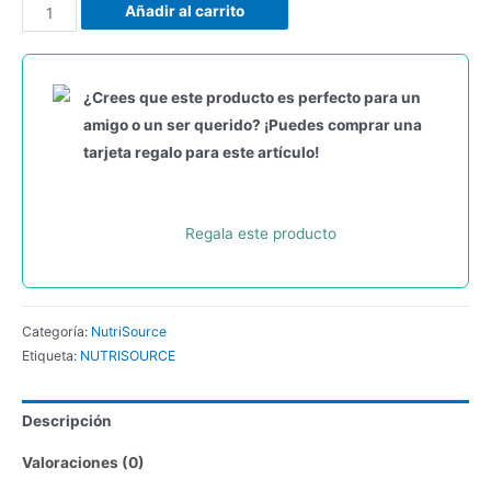
Añadir al carrito
¿Crees que este producto es perfecto para un
amigo o un ser querido? ¡Puedes comprar una
tarjeta regalo para este artículo!
Regala este producto
Categoría:
NutriSource
Etiqueta:
NUTRISOURCE
Descripción
Valoraciones (0)