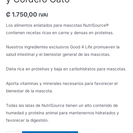
₡
1.750,00
IVAI
Los alimentos enlatados para mascotas NutriSource®
contienen recetas ricas en carne y densas en proteínas.
Nuestros ingredientes exclusivos Good 4 Life promueven la
salud intestinal y el bienestar general de las mascotas.
Dieta rica en proteínas y baja en carbohidratos para mascotas.
Aporta vitaminas y minerales necesarios para favorecer el
bienestar de la mascota.
Todas las latas de NutriSource tienen un alto contenido de
humedad y proteína animal para mantenernos hidratados y
favorecer la digestión.