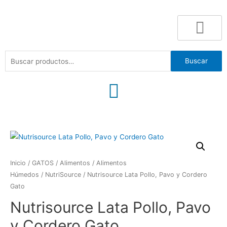
Buscar
Inicio
/
GATOS
/
Alimentos
/
Alimentos
Húmedos
/
NutriSource
/ Nutrisource Lata Pollo, Pavo y Cordero
Gato
Nutrisource Lata Pollo, Pavo
y Cordero Gato