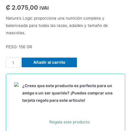
₡
2.075,00
IVAI
Nature’s Logic proporciona una nutrición completa y
balanceada para todas las razas, edades y tamaño de
mascotas.
PESO: 156 GR
Añadir al carrito
¿Crees que este producto es perfecto para un
amigo o un ser querido? ¡Puedes comprar una
tarjeta regalo para este artículo!
Regala este producto