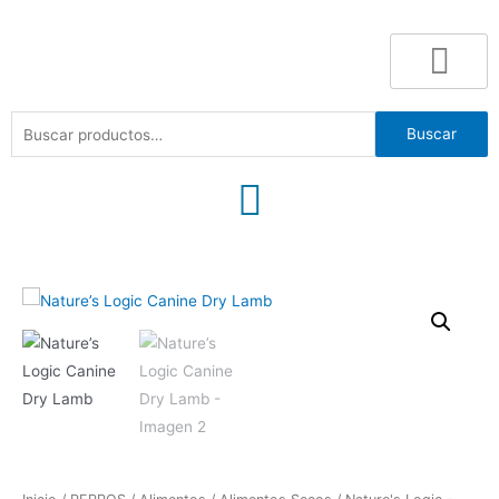
Buscar