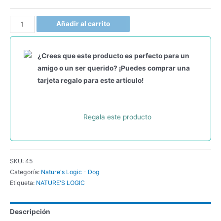
Añadir al carrito
¿Crees que este producto es perfecto para un
amigo o un ser querido? ¡Puedes comprar una
tarjeta regalo para este artículo!
Regala este producto
SKU:
45
Categoría:
Nature's Logic - Dog
Etiqueta:
NATURE'S LOGIC
Descripción