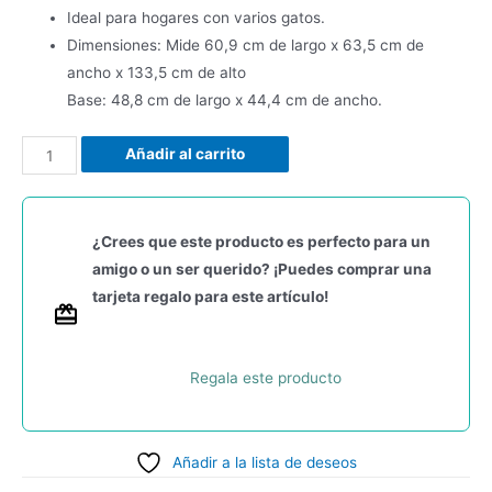
Ideal para hogares con varios gatos.
Dimensiones: Mide 60,9 cm de largo x 63,5 cm de
ancho x 133,5 cm de alto
Base: 48,8 cm de largo x 44,4 cm de ancho.
Añadir al carrito
¿Crees que este producto es perfecto para un
amigo o un ser querido? ¡Puedes comprar una
tarjeta regalo para este artículo!
Regala este producto
Añadir a la lista de deseos