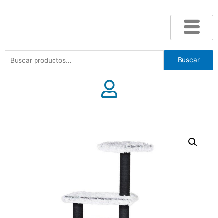
Buscar