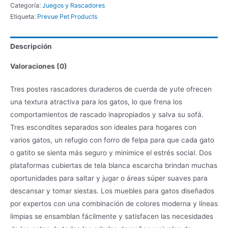
Categoría:
Juegos y Rascadores
Etiqueta:
Prevue Pet Products
Descripción
Valoraciones (0)
Tres postes rascadores duraderos de cuerda de yute ofrecen
una textura atractiva para los gatos, lo que frena los
comportamientos de rascado inapropiados y salva su sofá.
Tres escondites separados son ideales para hogares con
varios gatos, un refugio con forro de felpa para que cada gato
o gatito se sienta más seguro y minimice el estrés social. Dos
plataformas cubiertas de tela blanca escarcha brindan muchas
oportunidades para saltar y jugar o áreas súper suaves para
descansar y tomar siestas. Los muebles para gatos diseñados
por expertos con una combinación de colores moderna y líneas
limpias se ensamblan fácilmente y satisfacen las necesidades