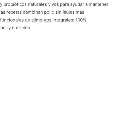
 y probióticos naturales vivos para ayudar a mantener
tras recetas combinan pollo sin jaulas más
 funcionales de alimentos integrales: 100%
abor y nutrición