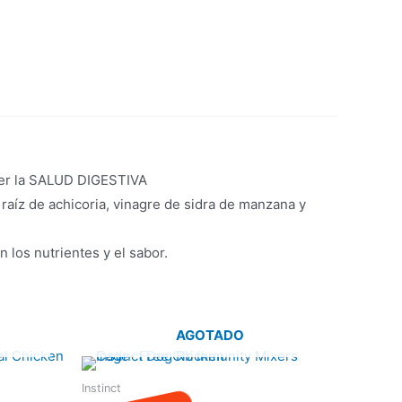
ner la SALUD DIGESTIVA
raíz de achicoria, vinagre de sidra de manzana y
 los nutrientes y el sabor.
AGOTADO
Instinct