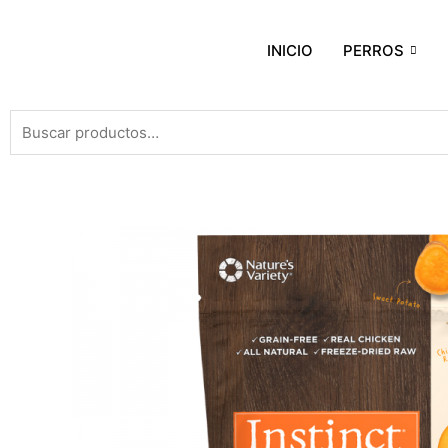
INICIO
PERROS