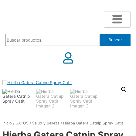
Buscar
Inicio
/
GATOS
/
Salud y Belleza
/ Hierba Gatera Catnip Spray Catit
Hierba Gatera Catnip Spray