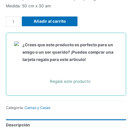
Medida: 50 cm x 30 am
Añadir al carrito
¿Crees que este producto es perfecto para un
amigo o un ser querido? ¡Puedes comprar una
tarjeta regalo para este artículo!
Regala este producto
Categoría:
Camas y Casas
Descripción