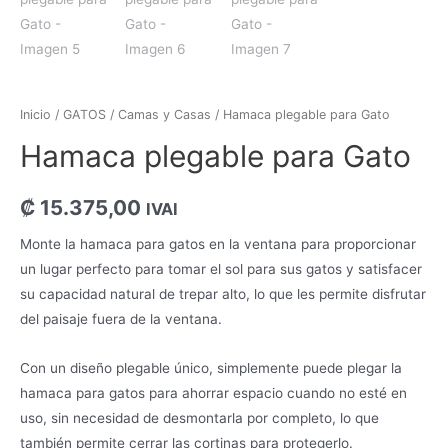
Inicio
/
GATOS
/
Camas y Casas
/ Hamaca plegable para Gato
Hamaca plegable para Gato
₡
15.375,00
IVAI
Monte la hamaca para gatos en la ventana para proporcionar
un lugar perfecto para tomar el sol para sus gatos y satisfacer
su capacidad natural de trepar alto, lo que les permite disfrutar
del paisaje fuera de la ventana.
Con un diseño plegable único, simplemente puede plegar la
hamaca para gatos para ahorrar espacio cuando no esté en
uso, sin necesidad de desmontarla por completo, lo que
también permite cerrar las cortinas para protegerlo.