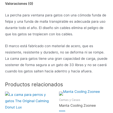
Valoraciones (0)
La percha para ventana para gatos con una cómoda funda de
felpa y una funda de malla transpirable es adecuada para uso
durante todo el año. El diseño sin cables elimina el peligro de
que los gatos se tropiecen con los cables.
El marco está fabricado con material de acero, que es
resistente, resistente y duradero, no se deforma ni se rompe.
La cama para gatos tiene una gran capacidad de carga, puede
sostener de forma segura a un gato de 33 libras y no se caerá
cuando los gatos salten hacia adentro y hacia afuera.
Productos relacionados
¡EN DESCUENTO!
Camas y Casas
26
%
Manta Cooling Zoonee