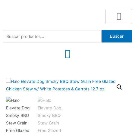
Buscar