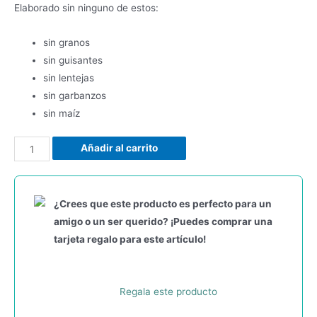
Elaborado sin ninguno de estos:
sin granos
sin guisantes
sin lentejas
sin garbanzos
sin maíz
Añadir al carrito
¿Crees que este producto es perfecto para un
amigo o un ser querido? ¡Puedes comprar una
tarjeta regalo para este artículo!
Regala este producto