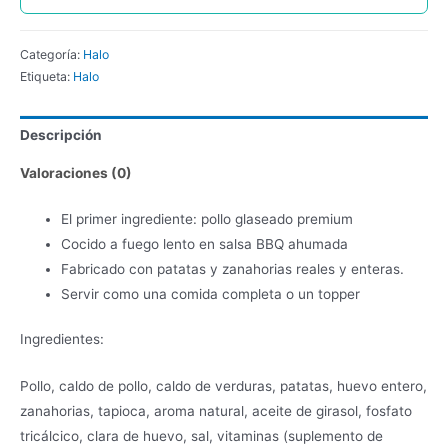
Categoría:
Halo
Etiqueta:
Halo
Descripción
Valoraciones (0)
El primer ingrediente: pollo glaseado premium
Cocido a fuego lento en salsa BBQ ahumada
Fabricado con patatas y zanahorias reales y enteras.
Servir como una comida completa o un topper
Ingredientes:
Pollo, caldo de pollo, caldo de verduras, patatas, huevo entero,
zanahorias, tapioca, aroma natural, aceite de girasol, fosfato
tricálcico, clara de huevo, sal, vitaminas (suplemento de