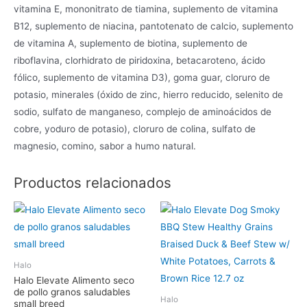
vitamina E, mononitrato de tiamina, suplemento de vitamina
B12, suplemento de niacina, pantotenato de calcio, suplemento
de vitamina A, suplemento de biotina, suplemento de
riboflavina, clorhidrato de piridoxina, betacaroteno, ácido
fólico, suplemento de vitamina D3), goma guar, cloruro de
potasio, minerales (óxido de zinc, hierro reducido, selenito de
sodio, sulfato de manganeso, complejo de aminoácidos de
cobre, yoduro de potasio), cloruro de colina, sulfato de
magnesio, comino, sabor a humo natural.
Productos relacionados
Halo
Halo Elevate Alimento seco
de pollo granos saludables
Halo
small breed