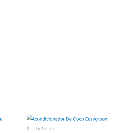
Salud y Belleza