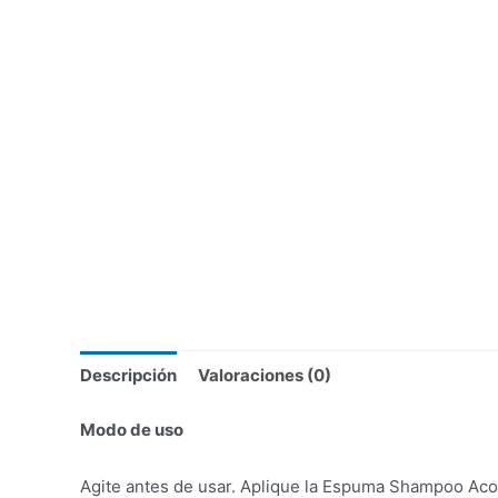
Descripción
Valoraciones (0)
Modo de uso
Agite antes de usar. Aplique la Espuma Shampoo Aco