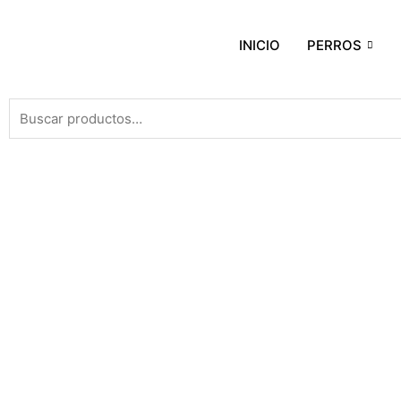
INICIO
PERROS