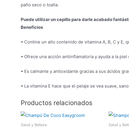
paño seco o toalla.
Puede utilizar un cepillo para darle acabado fantást
Beneficios
• Contine un alto contenido de vitamina A, B, C y E, q
• Ofrece una acción antiinflamatoria y ayuda a la piel
• Es calmante y antioxidante gracias a sus ácidos gra
• La vitamina E hace que el pelaje se vea suave, sano 
Productos relacionados
Salud y Belleza
Salud y Bel