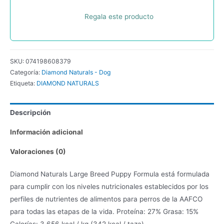
18.14
Regala este producto
Kg
cantidad
SKU:
074198608379
Categoría:
Diamond Naturals - Dog
Etiqueta:
DIAMOND NATURALS
Descripción
Información adicional
Valoraciones (0)
Diamond Naturals Large Breed Puppy Formula está formulada
para cumplir con los niveles nutricionales establecidos por los
perfiles de nutrientes de alimentos para perros de la AAFCO
para todas las etapas de la vida. Proteína: 27% Grasa: 15%