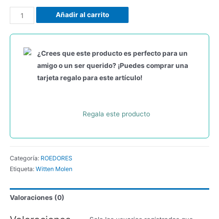
Añadir al carrito
¿Crees que este producto es perfecto para un
amigo o un ser querido? ¡Puedes comprar una
tarjeta regalo para este artículo!
Regala este producto
Categoría:
ROEDORES
Etiqueta:
Witten Molen
Valoraciones (0)