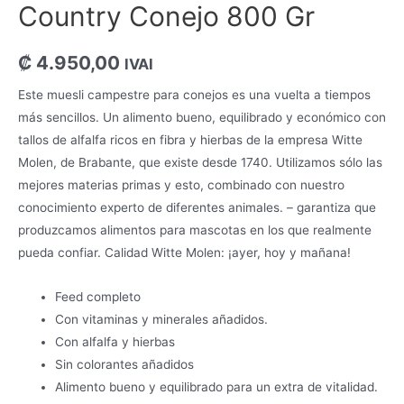
Country Conejo 800 Gr
₡
4.950,00
IVAI
Este muesli campestre para conejos es una vuelta a tiempos
más sencillos. Un alimento bueno, equilibrado y económico con
tallos de alfalfa ricos en fibra y hierbas de la empresa Witte
Molen, de Brabante, que existe desde 1740. Utilizamos sólo las
mejores materias primas y esto, combinado con nuestro
conocimiento experto de diferentes animales. – garantiza que
produzcamos alimentos para mascotas en los que realmente
pueda confiar. Calidad Witte Molen: ¡ayer, hoy y mañana!
Feed completo
Con vitaminas y minerales añadidos.
Con alfalfa y hierbas
Sin colorantes añadidos
Alimento bueno y equilibrado para un extra de vitalidad.