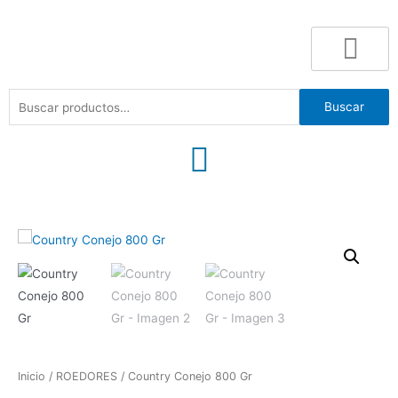
Buscar
Inicio
/
ROEDORES
/ Country Conejo 800 Gr