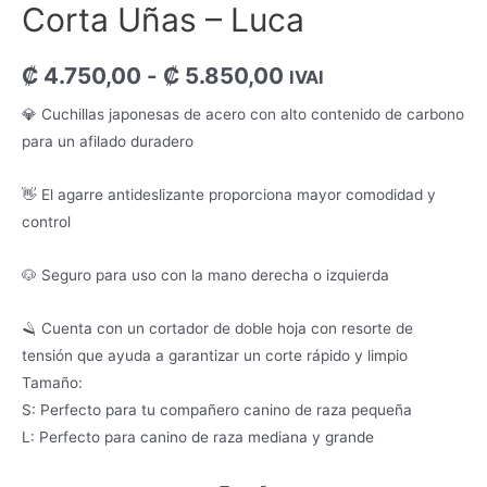
Corta Uñas – Luca
₡
4.750,00
-
₡
5.850,00
IVAI
💎 Cuchillas japonesas de acero con alto contenido de carbono
para un afilado duradero
👋 El agarre antideslizante proporciona mayor comodidad y
control
🐶 Seguro para uso con la mano derecha o izquierda
🪒 Cuenta con un cortador de doble hoja con resorte de
tensión que ayuda a garantizar un corte rápido y limpio
Tamaño:
S: Perfecto para tu compañero canino de raza pequeña
L: Perfecto para canino de raza mediana y grande