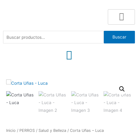
Buscar
Inicio
/
PERROS
/
Salud y Belleza
/ Corta Uñas – Luca