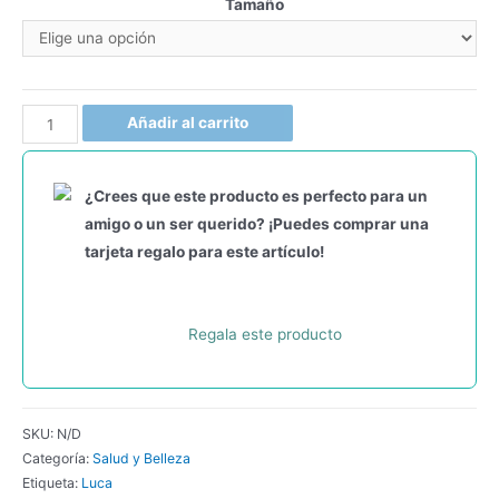
Tamaño
Añadir al carrito
¿Crees que este producto es perfecto para un
amigo o un ser querido? ¡Puedes comprar una
tarjeta regalo para este artículo!
Regala este producto
SKU:
N/D
Categoría:
Salud y Belleza
Etiqueta:
Luca