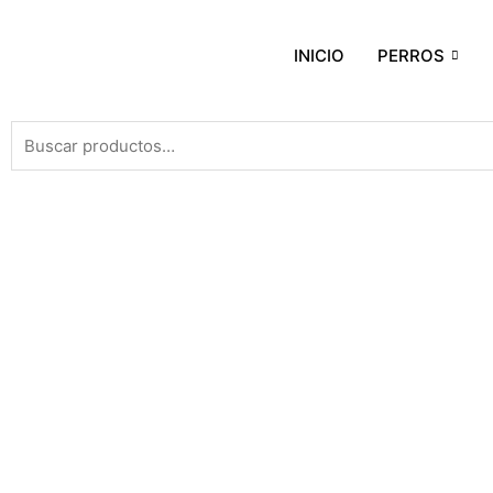
INICIO
PERROS