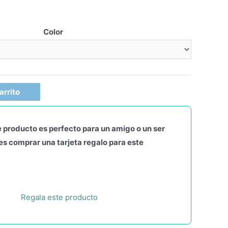
Color
arrito
 producto es perfecto para un amigo o un ser
s comprar una tarjeta regalo para este
Regala este producto