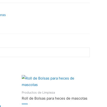
eras
Productos de Limpieza
Roll de Bolsas para heces de mascotas